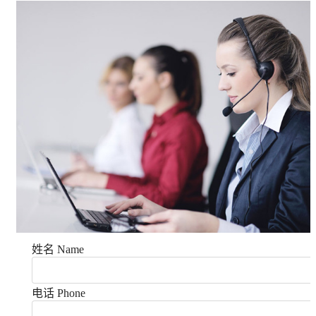
姓名 Name
电话 Phone