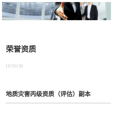
荣誉资质
HONOR
地质灾害丙级资质（评估）副本