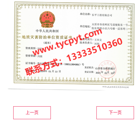
上一页
下一页