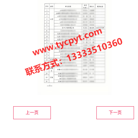
上一页
下一页