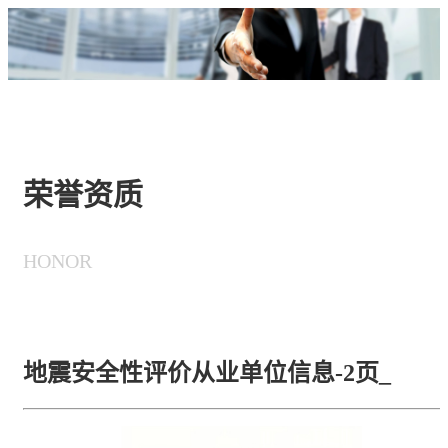
荣誉资质
HONOR
地震安全性评价从业单位信息-2页_