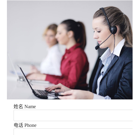
姓名 Name
电话 Phone