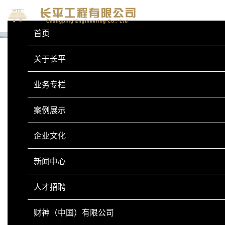
首页
关于长平
业务专栏
业务专栏
BUSINESS COLUMN
案例展示
企业文化
边坡地形图
新闻中心
人才招聘
财神（中国）有限公司