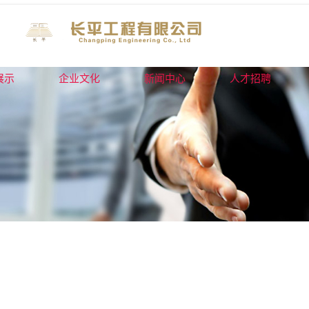
展示
企业文化
新闻中心
人才招聘