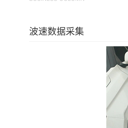
波速数据采集