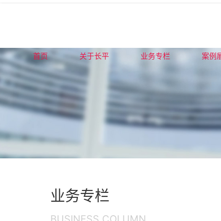
首页
关于长平
业务专栏
案例
业务专栏
BUSINESS COLUMN