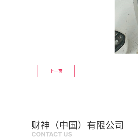
上一页
财神（中国）有限公司
CONTACT US