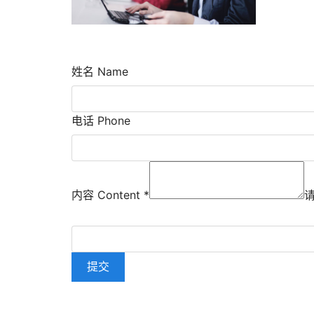
姓名 Name
电话 Phone
内容 Content
*
提交