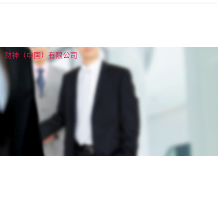
财神（中国）有限公司