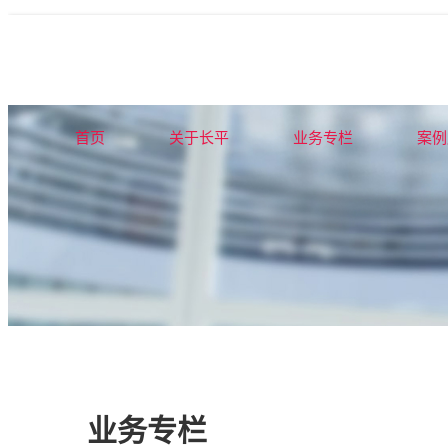
首页
关于长平
业务专栏
案例
业务专栏