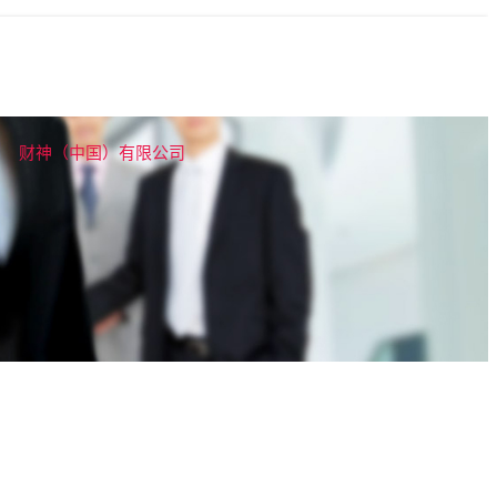
财神（中国）有限公司