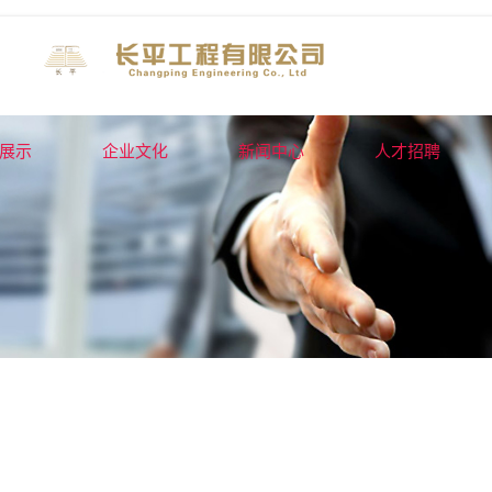
展示
企业文化
新闻中心
人才招聘