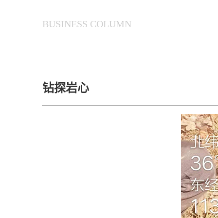
BUSINESS COLUMN
钻探岩心